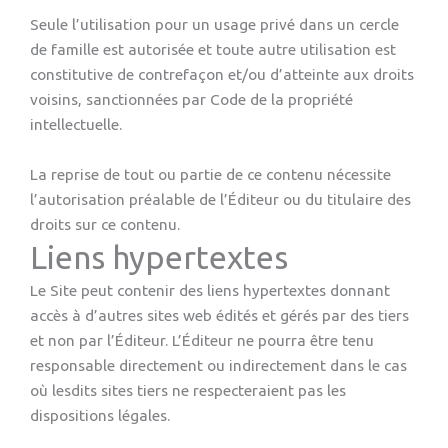
Seule l’utilisation pour un usage privé dans un cercle
de famille est autorisée et toute autre utilisation est
constitutive de contrefaçon et/ou d’atteinte aux droits
voisins, sanctionnées par Code de la propriété
intellectuelle.
La reprise de tout ou partie de ce contenu nécessite
l’autorisation préalable de l’Éditeur ou du titulaire des
droits sur ce contenu.
Liens hypertextes
Le Site peut contenir des liens hypertextes donnant
accès à d’autres sites web édités et gérés par des tiers
et non par l’Éditeur. L’Éditeur ne pourra être tenu
responsable directement ou indirectement dans le cas
où lesdits sites tiers ne respecteraient pas les
dispositions légales.