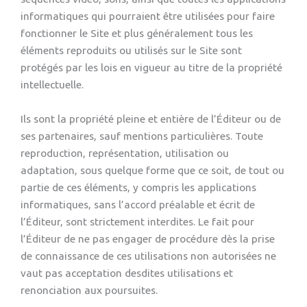
informatiques qui pourraient être utilisées pour faire
fonctionner le Site et plus généralement tous les
éléments reproduits ou utilisés sur le Site sont
protégés par les lois en vigueur au titre de la propriété
intellectuelle.
Ils sont la propriété pleine et entière de l’Éditeur ou de
ses partenaires, sauf mentions particulières. Toute
reproduction, représentation, utilisation ou
adaptation, sous quelque forme que ce soit, de tout ou
partie de ces éléments, y compris les applications
informatiques, sans l’accord préalable et écrit de
l’Éditeur, sont strictement interdites. Le fait pour
l’Éditeur de ne pas engager de procédure dès la prise
de connaissance de ces utilisations non autorisées ne
vaut pas acceptation desdites utilisations et
renonciation aux poursuites.