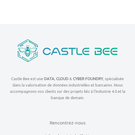
Castle Bee est une
DATA
,
CLOUD
&
CYBER FOUNDRY
, spécialisée
dans la valorisation de données industrielles et bancaires. Nous
accompagnons nos clients sur des projets liés à l’Industrie 4.0 et la
banque de demain.
Rencontrez-nous