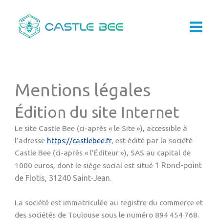
Aller
au
contenu
Mentions légales
Édition du site Internet
Le site Castle Bee (ci-après « le Site »), accessible à
l’adresse
https://castlebee.fr
, est édité par la société
Castle Bee (ci-après « l’Éditeur »), SAS au capital de
1 Rond-point
1000 euros, dont le siège social est situé
de Flotis, 31240 Saint-Jean
.
La société est immatriculée au registre du commerce et
des sociétés de Toulouse sous le numéro 894 454 768.