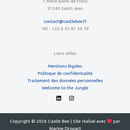
1 Rond-point de Flotis
31240 Saint-Jean
contact@castlebee.fr
Tél. :
+33 6 45 81 20 79
Liens utiles
Mentions légales
Politique de confidentialité
Traitement des données personnelles
Welcome to the Jungle
Copyright © 2026 Castle Bee | Site réalisé avec
par
Marine Drouart